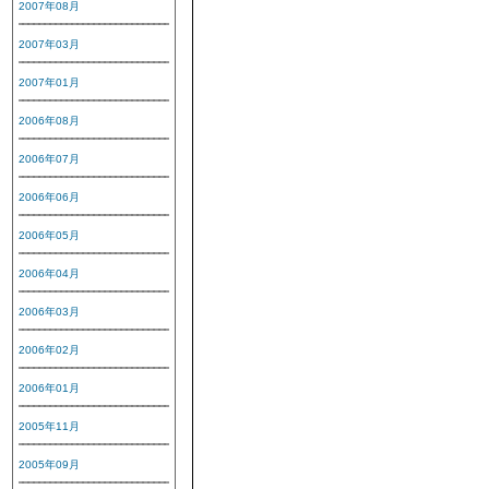
2007年08月
2007年03月
2007年01月
2006年08月
2006年07月
2006年06月
2006年05月
2006年04月
2006年03月
2006年02月
2006年01月
2005年11月
2005年09月