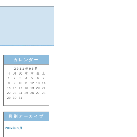
カレンダー
2011年05月
日
月
火
水
木
金
土
1
2
3
4
5
6
7
8
9
10
11
12
13
14
15
16
17
18
19
20
21
22
23
24
25
26
27
28
29
30
31
月別アーカイブ
2007年09月