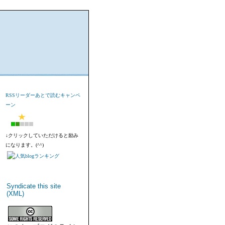
RSSリーダーあとで読むキャンペ
ーン
↓クリックしていただけると励み
になります。(^^)
Syndicate this site
(XML)